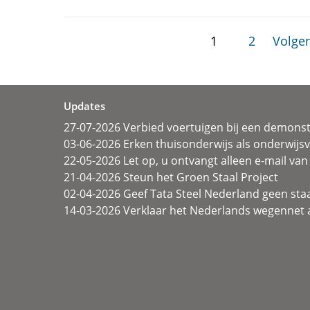
1
2
Volgen
Updates
27-07-2026 Verbied voertuigen bij een demonst
03-06-2026 Erken thuisonderwijs als onderwij
22-05-2026 Let op, u ontvangt alleen e-mail van 
21-04-2026 Steun het Groen Staal Project
02-04-2026 Geef Tata Steel Nederland geen sta
14-03-2026 Verklaar het Nederlands wegennet a