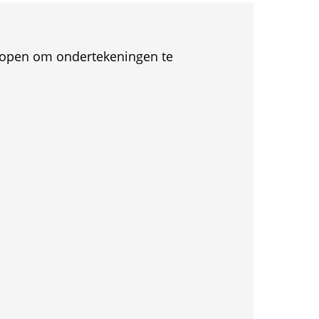
et open om ondertekeningen te