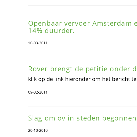
Openbaar vervoer Amsterdam e
14% duurder.
10-03-2011
Rover brengt de petitie onder 
klik op de link hieronder om het bericht te
09-02-2011
Slag om ov in steden begonnen
20-10-2010