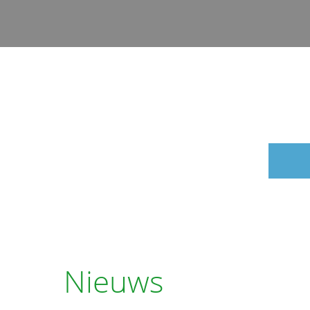
Nieuws